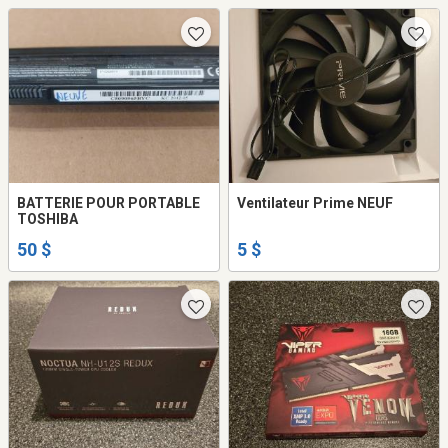
BATTERIE POUR PORTABLE
Ventilateur Prime NEUF
TOSHIBA
50 $
5 $