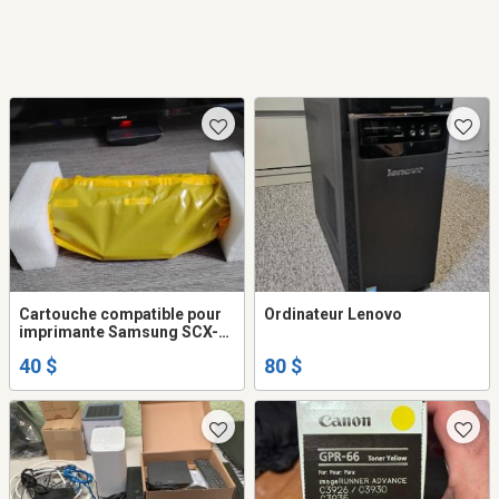
Cartouche compatible pour
Ordinateur Lenovo
imprimante Samsung SCX-
3400
40 $
80 $