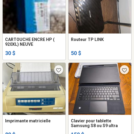
CARTOUCHE ENCRE HP (
Routeur TP LINK
920XL) NEUVE
30 $
50 $
Imprimante matricielle
Clavier pour tablette
Samsung S8 ou S9 ultra