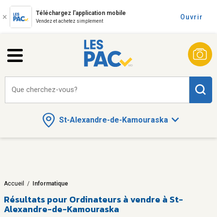
Téléchargez l'application mobile
Ouvrir
Vendez et achetez simplement
Que cherchez-vous?
St-Alexandre-de-Kamouraska
Accueil
/
Informatique
Résultats pour
Ordinateurs à vendre à St-
Alexandre-de-Kamouraska