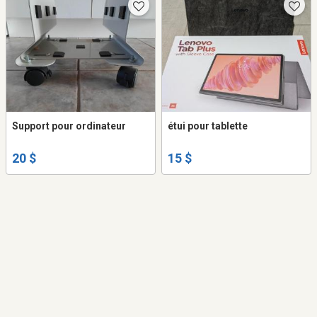
Support pour ordinateur
étui pour tablette
20 $
15 $