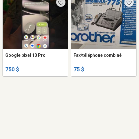
Google pixel 10 Pro
Fax/téléphone combiné
750 $
75 $