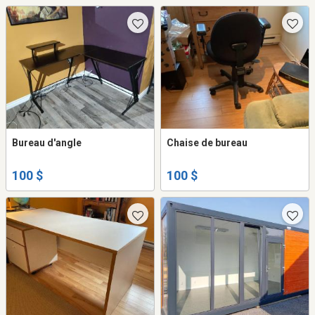
Bureau d'angle
Chaise de bureau
100 $
100 $