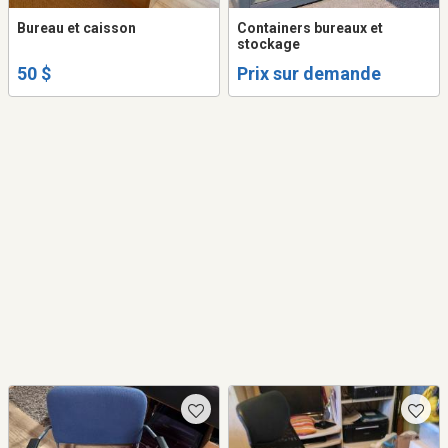
Bureau et caisson
Containers bureaux et
stockage
50 $
Prix sur demande