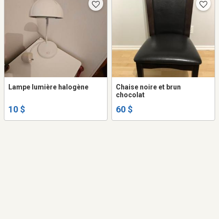
Lampe lumière halogène
Chaise noire et brun
chocolat
10 $
60 $