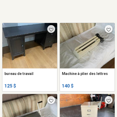
bureau de travail
Machine à plier des lettres
125 $
140 $