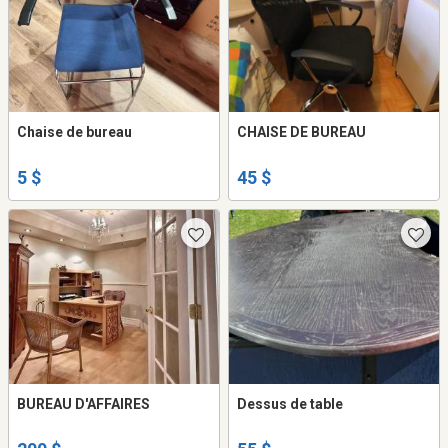
Chaise de bureau
CHAISE DE BUREAU
5 $
45 $
BUREAU D'AFFAIRES
Dessus de table