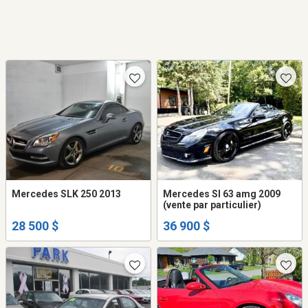
Mercedes SLK 250 2013
Mercedes Sl 63 amg 2009
(vente par particulier)
28 500 $
36 900 $