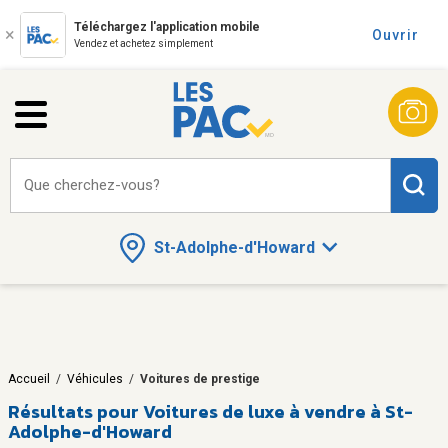
Téléchargez l'application mobile
Ouvrir
Vendez et achetez simplement
Que cherchez-vous?
St-Adolphe-d'Howard
Accueil
/
Véhicules
/
Voitures de prestige
Résultats pour
Voitures de luxe à vendre à St-
Adolphe-d'Howard