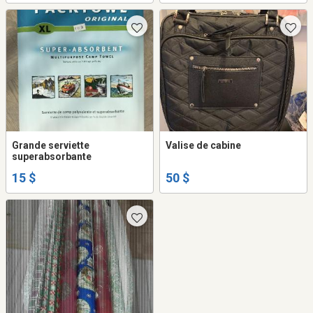
Grande serviette
Valise de cabine
superabsorbante
15 $
50 $