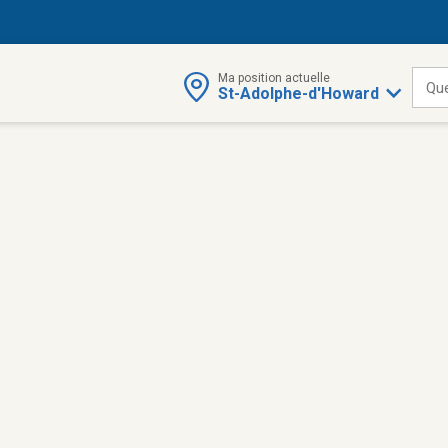
Ma position actuelle
Qu
St-Adolphe-d'Howard