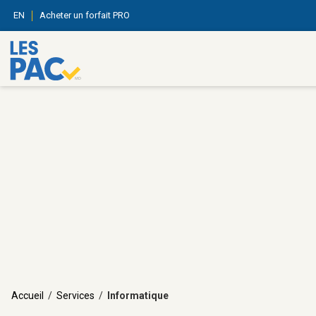
EN
Acheter un forfait PRO
Accueil
/
Services
/
Informatique