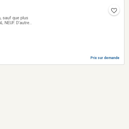
, sauf que plus
L NEUF. D'autre
Prix sur demande