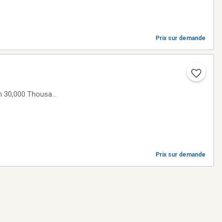
Prix sur demande
n 30,000 Thousand
Prix sur demande