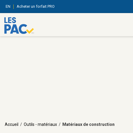
EN
Acheter un forfait PRO
Accueil
/
Outils - matériaux
/
Matériaux de construction