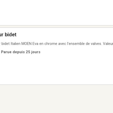
ur bidet
r bidet Italien MOEN Eva en chrome avec l'ensemble de valves. Valeu
| Parue depuis 25 jours