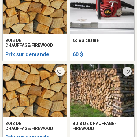
BOIS DE
scie a chaine
CHAUFFAGE/FIREWOOD
Prix sur demande
60 $
BOIS DE
BOIS DE CHAUFFAGE-
CHAUFFAGE/FIREWOOD
FIREWODD