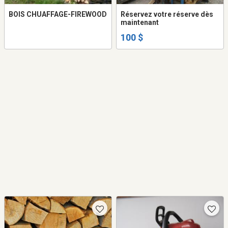
BOIS CHUAFFAGE-FIREWOOD
Réservez votre réserve dès
maintenant
100 $