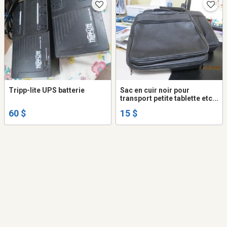
Tripp-lite UPS batterie
Sac en cuir noir pour
transport petite tablette etc...
60 $
15 $