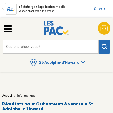
Téléchargez l'application mobile
Ouvrir
Vendez et achetez simplement
Que cherchez-vous?
St-Adolphe-d'Howard
Accueil
/
Informatique
Résultats pour
Ordinateurs à vendre à St-
Adolphe-d'Howard