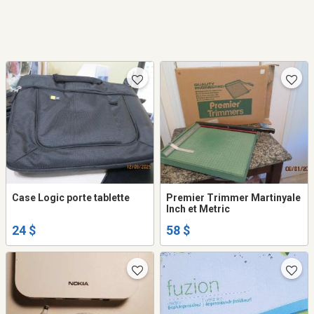
Case Logic porte tablette
Premier Trimmer Martinyale
Inch et Metric
24 $
58 $