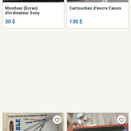
Moniteur (Ecran)
Cartouches d'encre Canon.
d'ordinateur Sony
30 $
130 $