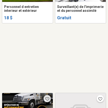
Personnel d entretien
Surveillant(e) de l'imprimerie
interieur et extérieur
et du personnel assimilé
18 $
Gratuit