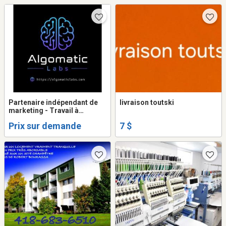
Partenaire indépendant de
livraison toutski
marketing - Travail à
commission
Prix sur demande
7 $