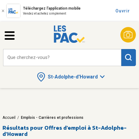
Téléchargez l'application mobile
Ouvrir
Vendez et achetez simplement
Que cherchez-vous?
St-Adolphe-d'Howard
Accueil
/
Emplois - Carrières et professions
Résultats pour
Offres d'emploi à St-Adolphe-
d'Howard