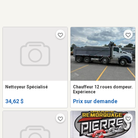
Nettoyeur Spécialisé
Chauffeur 12 roues dompeur.
Expérience
34,62 $
Prix sur demande