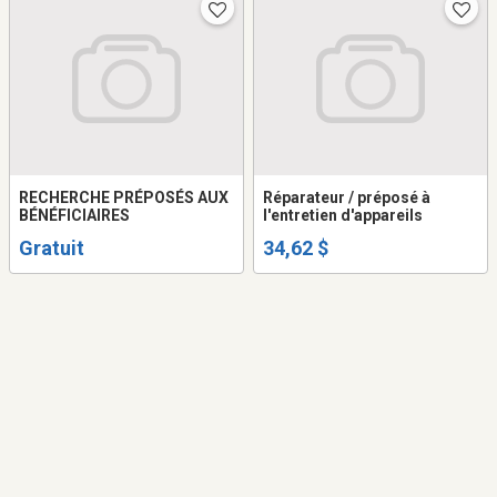
RECHERCHE PRÉPOSÉS AUX
Réparateur / préposé à
BÉNÉFICIAIRES
l'entretien d'appareils
Gratuit
34,62 $