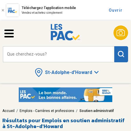
Téléchargez l'application mobile
Ouvrir
Vendez et achetez simplement
Que cherchez-vous?
St-Adolphe-d'Howard
Accueil
/
Emplois - Carrières et professions
/
Soutien administratif
Résultats pour
Emplois en soutien administratif
à St-Adolphe-d'Howard