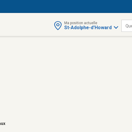
Ma position actuelle
Qu
St-Adolphe-d'Howard
aux