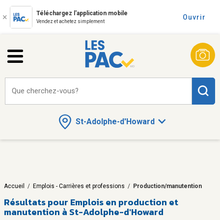
Téléchargez l'application mobile
Ouvrir
Vendez et achetez simplement
Que cherchez-vous?
St-Adolphe-d'Howard
Accueil
/
Emplois - Carrières et professions
/
Production/manutention
Résultats pour
Emplois en production et
manutention à St-Adolphe-d'Howard