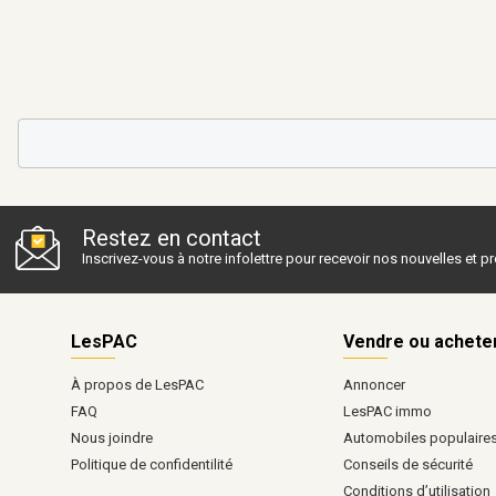
Restez en contact
Inscrivez-vous à notre infolettre pour recevoir nos nouvelles et 
LesPAC
Vendre ou achete
À propos de LesPAC
Annoncer
FAQ
LesPAC immo
Nous joindre
Automobiles populaire
Politique de confidentilité
Conseils de sécurité
Conditions d’utilisation