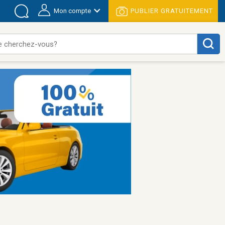
Mon compte
PUBLIER GRATUITEMENT
e cherchez-vous?