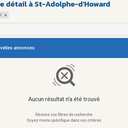
e détail à St-Adolphe-d'Howard
l
ouvelles annonces
Aucun résultat n'a été trouvé
Révisez vos filtres de recherche
Soyez moins spécifique dans vos critères