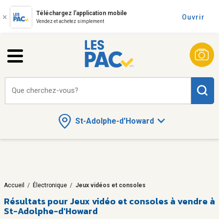
Téléchargez l'application mobile
Ouvrir
Vendez et achetez simplement
Que cherchez-vous?
St-Adolphe-d'Howard
Accueil
/
Électronique
/
Jeux vidéos et consoles
Résultats pour
Jeux vidéo et consoles à vendre à
St-Adolphe-d'Howard