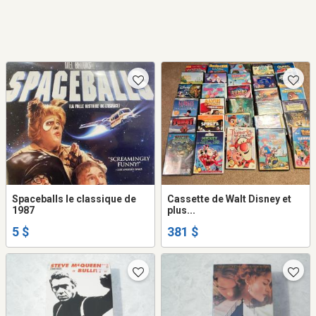
Spaceballs le classique de
Cassette de Walt Disney et
1987
plus...
5 $
381 $