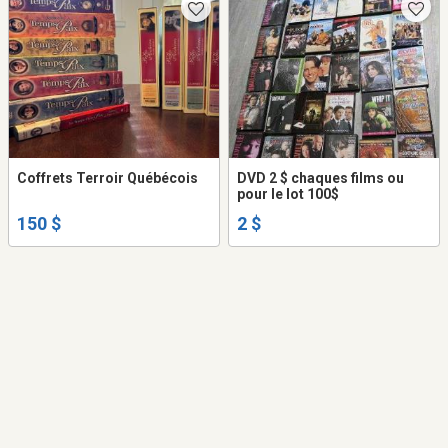
Coffrets Terroir Québécois
DVD 2 $ chaques films ou
pour le lot 100$
150 $
2 $