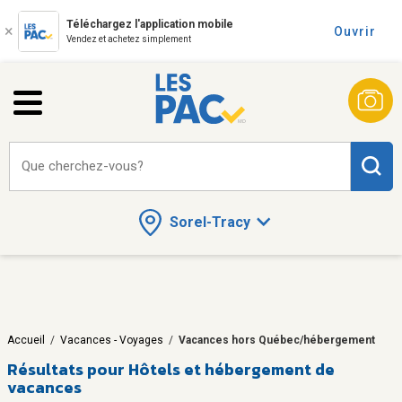
Téléchargez l'application mobile
Ouvrir
Vendez et achetez simplement
Que cherchez-vous?
Sorel-Tracy
Accueil
/
Vacances - Voyages
/
Vacances hors Québec/hébergement
Résultats pour
Hôtels et hébergement de
vacances