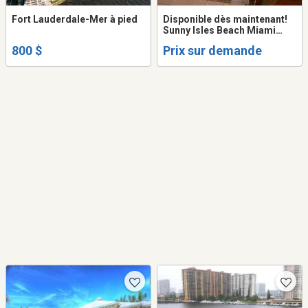
Fort Lauderdale-Mer à pied
Disponible dès maintenant!
Sunny Isles Beach Miami
Floride. Condo à louer
800 $
Prix sur demande