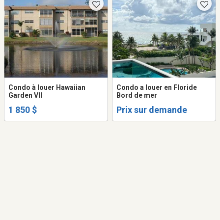
Condo à louer Hawaiian
Condo a louer en Floride
Garden VII
Bord de mer
1 850 $
Prix sur demande