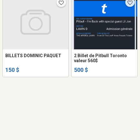
BILLETS DOMINIC PAQUET
2 Billet de Pitbull Toronto
valeur 560$
150 $
500 $