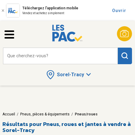
Téléchargez l'application mobile
Ouvrir
Vendez et achetez simplement
Que cherchez-vous?
Sorel-Tracy
Accueil
/
Pneus, pièces & équipements
/
Pneus/roues
Résultats pour
Pneus, roues et jantes à vendre à
Sorel-Tracy