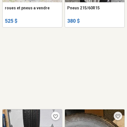
roues et pneus a vendre
Pneus 215/60R15
525 $
380 $