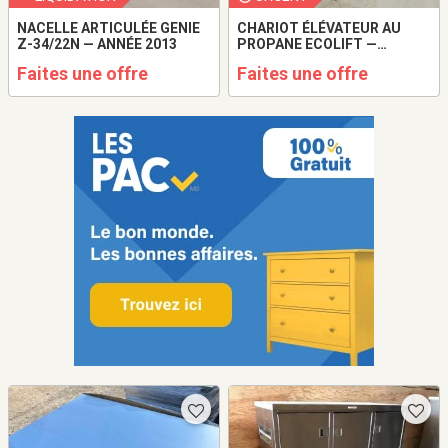
NACELLE ARTICULÉE GENIE
CHARIOT ÉLÉVATEUR AU
Z-34/22N — ANNÉE 2013
PROPANE ECOLIFT —
CAPACITÉ DE 3 000 KG
Faites une offre
Faites une offre