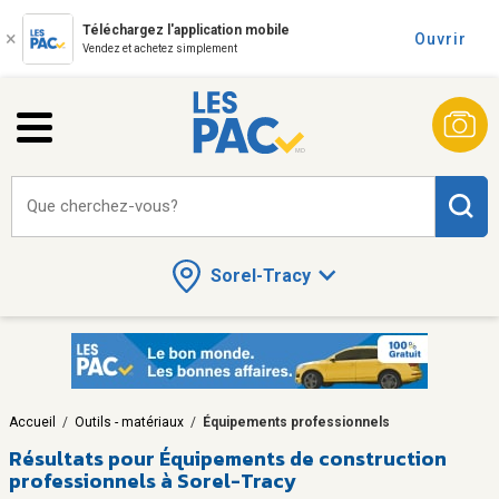
Téléchargez l'application mobile
Ouvrir
Vendez et achetez simplement
Que cherchez-vous?
Sorel-Tracy
Accueil
/
Outils - matériaux
/
Équipements professionnels
Résultats pour
Équipements de construction
professionnels à Sorel-Tracy