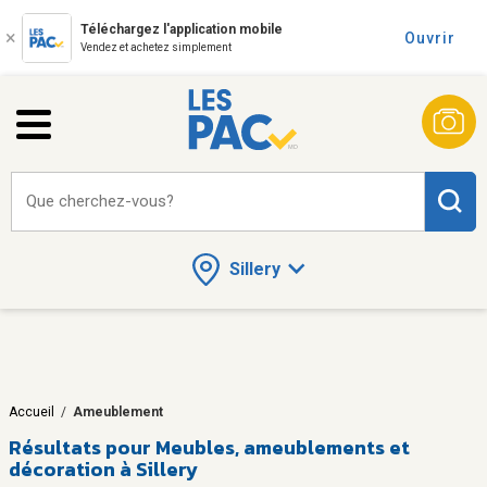
Téléchargez l'application mobile
Ouvrir
Vendez et achetez simplement
Que cherchez-vous?
Sillery
Accueil
/
Ameublement
Résultats pour
Meubles, ameublements et
décoration à Sillery