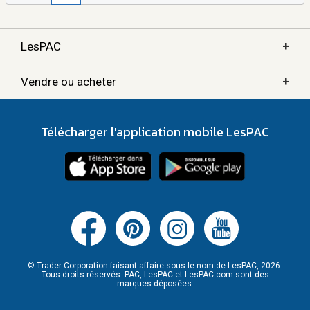
+
LesPAC
+
Vendre ou acheter
Télécharger l'application mobile LesPAC
© Trader Corporation faisant affaire sous le nom de LesPAC, 2026.
Tous droits réservés. PAC, LesPAC et LesPAC.com sont des
marques déposées.