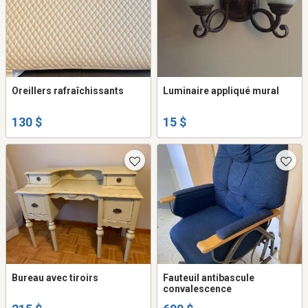
Oreillers rafraîchissants
Luminaire appliqué mural
130 $
15 $
Bureau avec tiroirs
Fauteuil antibascule
convalescence