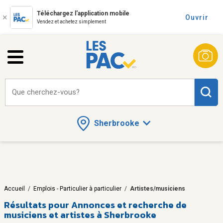
Téléchargez l'application mobile
Ouvrir
Vendez et achetez simplement
Que cherchez-vous?
Sherbrooke
Accueil
/
Emplois - Particulier à particulier
/
Artistes/musiciens
Résultats pour
Annonces et recherche de
musiciens et artistes à Sherbrooke