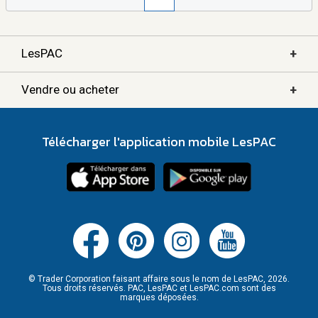
+
LesPAC
+
Vendre ou acheter
Télécharger l'application mobile LesPAC
© Trader Corporation faisant affaire sous le nom de LesPAC, 2026.
Tous droits réservés. PAC, LesPAC et LesPAC.com sont des
marques déposées.