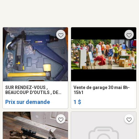
SUR RENDEZ-VOUS ,
Vente de garage 30 mai 8h-
BEAUCOUP D'OUTILS , DE
15h1
LIVRES ET AUTRE
Prix sur demande
1 $