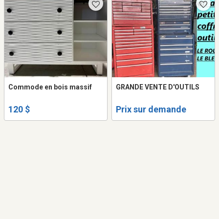
Commode en bois massif
GRANDE VENTE D'OUTILS
120 $
Prix sur demande