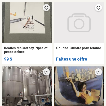
Beatles McCartney Pipes of
Couche-Culotte pour femme
peace deluxe
99 $
Faites une offre