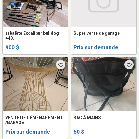
arbalète Excalibur bulldog
Super vente de garage
440.
900 $
Prix sur demande
VENTE DE DÉMÉNAGEMENT
SAC À MAINS
/GARAGE
Prix sur demande
50 $