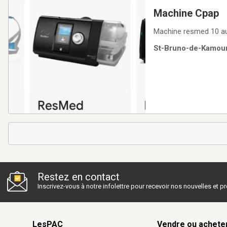
Machine Cpap
Machine resmed 10 aut
St-Bruno-de-Kamoura
Restez en contact
Inscrivez-vous à notre infolettre pour recevoir nos nouvelles et 
LesPAC
Vendre ou achete