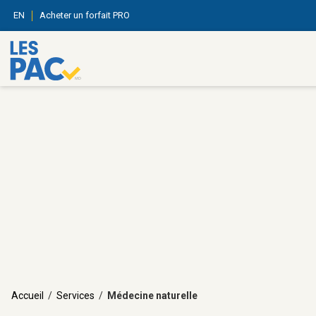
EN
Acheter un forfait PRO
Accueil
/
Services
/
Médecine naturelle