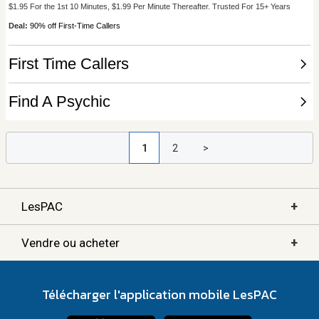
1
2
>
+
LesPAC
+
Vendre ou acheter
Télécharger l'application mobile LesPAC