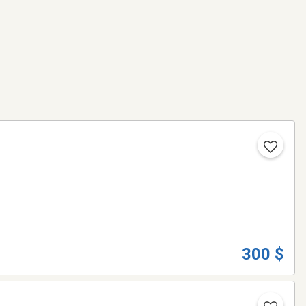
300 $