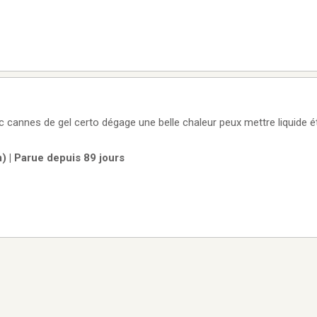
 cannes de gel certo dégage une belle chaleur peux mettre liquide ét
) | Parue depuis 89 jours