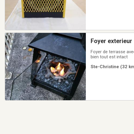
Foyer exterieur
Foyer de terrasse avec
bien tout est intact
Ste-Christine (32 km