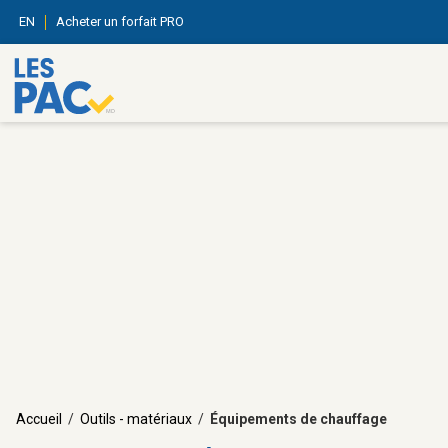
EN
Acheter un forfait PRO
Accueil
/
Outils - matériaux
/
Équipements de chauffage