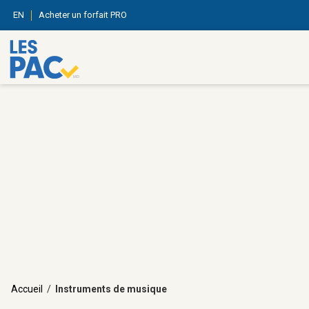
EN
Acheter un forfait PRO
Accueil
/
Instruments de musique