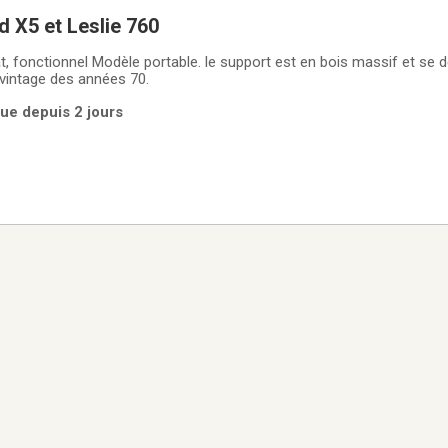
X5 et Leslie 760
at, fonctionnel Modèle portable. le support est en bois massif et se
 vintage des années 70.
ue depuis 2 jours