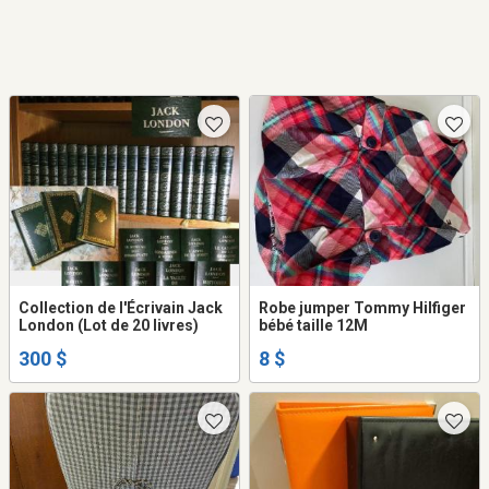
Collection de l'Écrivain Jack
Robe jumper Tommy Hilfiger
London (Lot de 20 livres)
bébé taille 12M
300 $
8 $