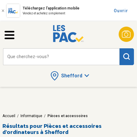
Téléchargez l'application mobile
Ouvrir
Vendez et achetez simplement
Que cherchez-vous?
Shefford
Accueil
/
Informatique
/
Pièces et accessoires
Résultats pour
Pièces et accessoires
d'ordinateurs à Shefford