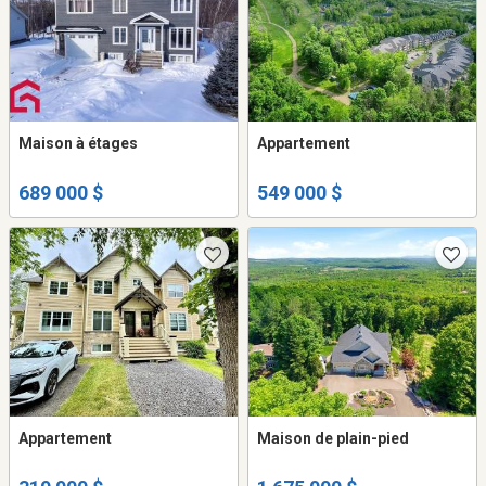
Maison à étages
Appartement
689 000 $
549 000 $
Appartement
Maison de plain-pied