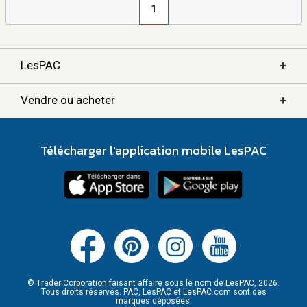
1
+
LesPAC
+
Vendre ou acheter
Télécharger l'application mobile LesPAC
© Trader Corporation faisant affaire sous le nom de LesPAC, 2026.
Tous droits réservés. PAC, LesPAC et LesPAC.com sont des
marques déposées.