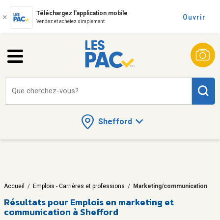
Téléchargez l'application mobile
Ouvrir
Vendez et achetez simplement
Que cherchez-vous?
Shefford
Accueil
/
Emplois - Carrières et professions
/
Marketing/communication
Résultats pour
Emplois en marketing et
communication à Shefford