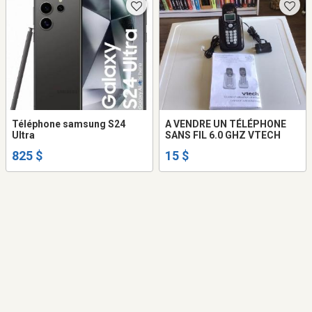
Téléphone samsung S24
A VENDRE UN TÉLÉPHONE
Ultra
SANS FIL 6.0 GHZ VTECH
825 $
15 $