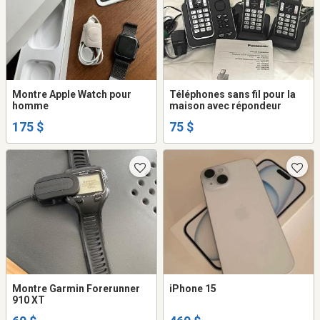
Montre Apple Watch pour
Téléphones sans fil pour la
homme
maison avec répondeur
175 $
75 $
Montre Garmin Forerunner
iPhone 15
910 XT