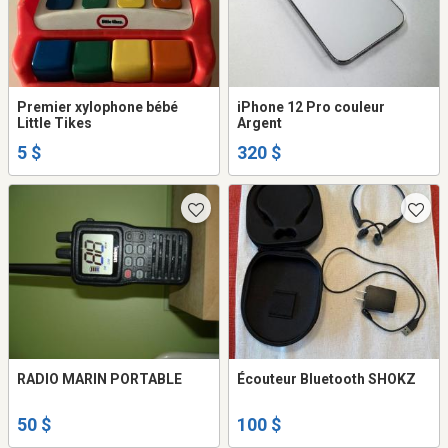
Premier xylophone bébé
iPhone 12 Pro couleur
Little Tikes
Argent
5 $
320 $
RADIO MARIN PORTABLE
Écouteur Bluetooth SHOKZ
50 $
100 $