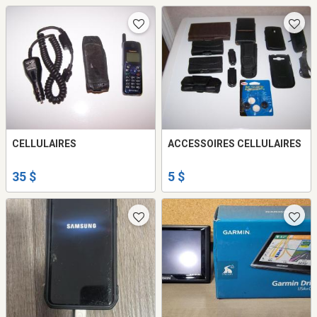
CELLULAIRES
ACCESSOIRES CELLULAIRES
35 $
5 $