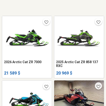
2026 Arctic Cat ZR 7000
2025 Arctic Cat ZR 858 137
RXC
21 589 $
20 969 $