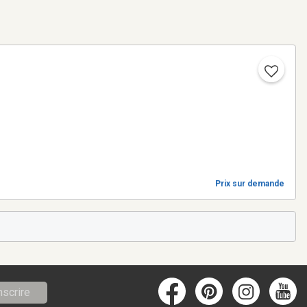
Prix sur demande
nscrire