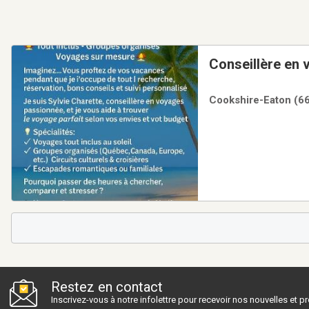
Conseillère en
Cookshire-Eaton (66
Restez en contact
Inscrivez-vous à notre infolettre pour recevoir nos nouvelles et 