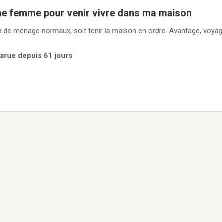
ne femme pour venir vivre dans ma maison
 de ménage normaux, soit tenir la maison en ordre. Avantage, voyage
arue depuis 61 jours