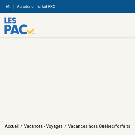
EN
Acheter un forfait PRO
Accueil
/
Vacances - Voyages
/
Vacances hors Québec/forfaits