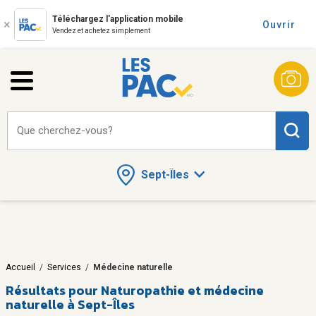
Téléchargez l'application mobile
Ouvrir
Vendez et achetez simplement
Que cherchez-vous?
Sept-Îles
Accueil
/
Services
/
Médecine naturelle
Résultats pour
Naturopathie et médecine
naturelle à Sept-Îles