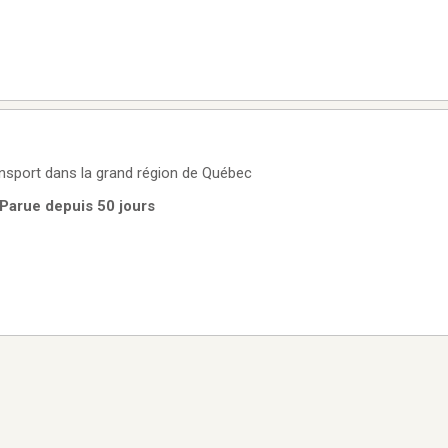
sport dans la grand région de Québec
 Parue depuis 50 jours