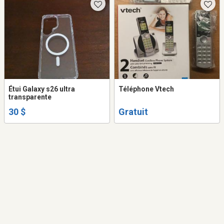
Étui Galaxy s26 ultra
Téléphone Vtech
transparente
30 $
Gratuit