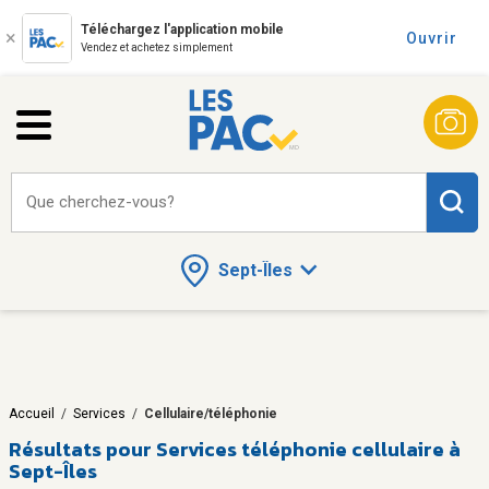
Téléchargez l'application mobile
Ouvrir
Vendez et achetez simplement
Que cherchez-vous?
Sept-Îles
Accueil
/
Services
/
Cellulaire/téléphonie
Résultats pour
Services téléphonie cellulaire à
Sept-Îles