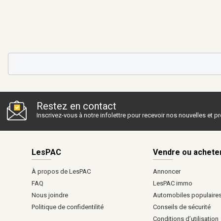
Restez en contact
Inscrivez-vous à notre infolettre pour recevoir nos nouvelles et 
LesPAC
Vendre ou achete
À propos de LesPAC
Annoncer
FAQ
LesPAC immo
Nous joindre
Automobiles populaire
Politique de confidentilité
Conseils de sécurité
Conditions d’utilisation