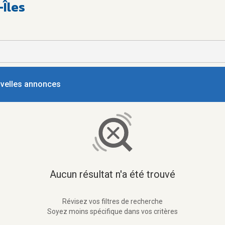
-Îles
ouvelles annonces
Aucun résultat n'a été trouvé
Révisez vos filtres de recherche
Soyez moins spécifique dans vos critères