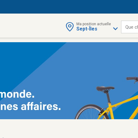
Ma position actuelle
Que c
Sept-Îles