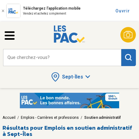
Téléchargez l'application mobile
Ouvrir
Vendez et achetez simplement
Que cherchez-vous?
Sept-Îles
Accueil
/
Emplois - Carrières et professions
/
Soutien administratif
Résultats pour
Emplois en soutien administratif
à Sept-Îles