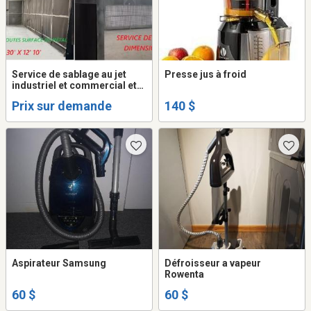
Service de sablage au jet
Presse jus à froid
industriel et commercial et
peinture industriel
Prix sur demande
140 $
Aspirateur Samsung
Défroisseur a vapeur
Rowenta
60 $
60 $