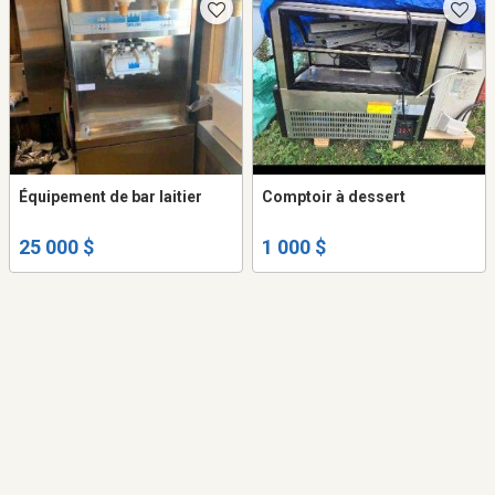
Équipement de bar laitier
Comptoir à dessert
25 000 $
1 000 $