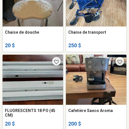
Chaise de douche
Chaise de transport
20 $
250 $
FLUORESCENTS 18 PO (45
Cafetière Saeco Aroma
CM)
20 $
200 $