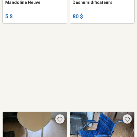
Mandoline Neuve
Déshumidificateurs
5 $
80 $