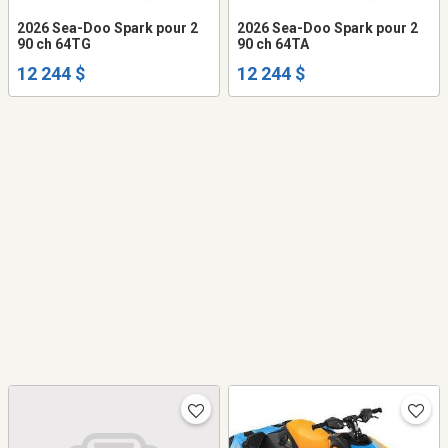
2026 Sea-Doo Spark pour 2
2026 Sea-Doo Spark pour 2
90 ch 64TG
90 ch 64TA
12 244 $
12 244 $