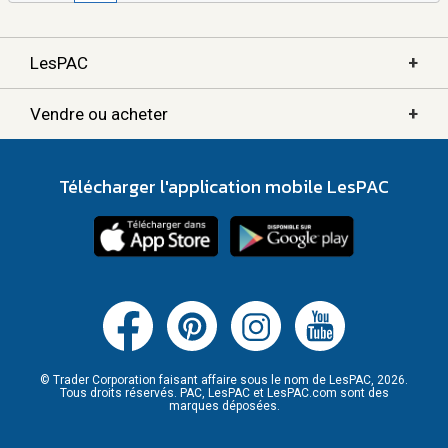
+
LesPAC
+
Vendre ou acheter
Télécharger l'application mobile LesPAC
© Trader Corporation faisant affaire sous le nom de LesPAC, 2026.
Tous droits réservés. PAC, LesPAC et LesPAC.com sont des
marques déposées.