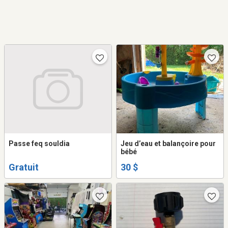
Passe feq souldia
Jeu d’eau et balançoire pour
bébé
Gratuit
30 $