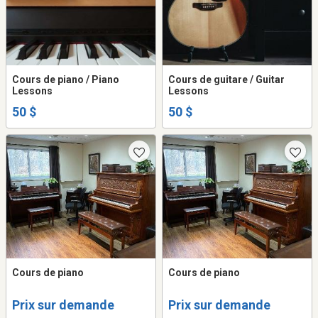
Cours de piano / Piano
Cours de guitare / Guitar
Lessons
Lessons
50 $
50 $
Cours de piano
Cours de piano
Prix sur demande
Prix sur demande