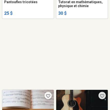
Pantoufles tricotées
Tutorat en mathématiques,
physique et chimie
25 $
30 $