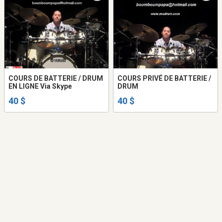
COURS DE BATTERIE / DRUM
COURS PRIVÉ DE BATTERIE /
EN LIGNE Via Skype
DRUM
40 $
40 $