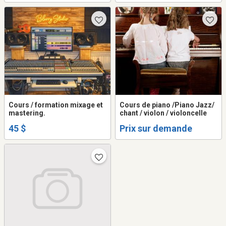
Cours / formation mixage et
Cours de piano /Piano Jazz/
mastering.
chant / violon / violoncelle
45 $
Prix sur demande