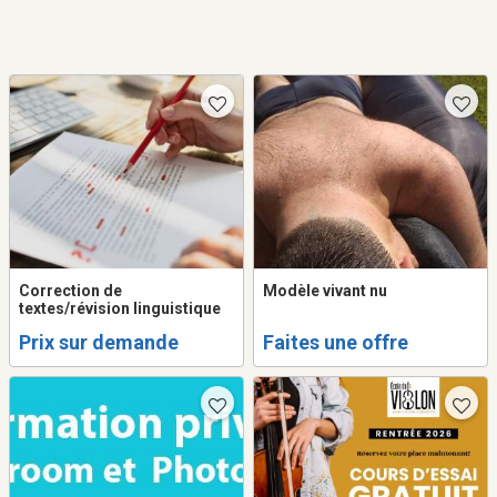
Correction de
Modèle vivant nu
textes/révision linguistique
Prix sur demande
Faites une offre