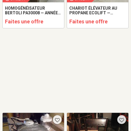
HOMOGÉNÉISATEUR
CHARIOT ÉLÉVATEUR AU
BERTOLI PA30008 — ANNÉE
PROPANE ECOLIFT —
2023
CAPACITÉ DE 3 000 KG
Faites une offre
Faites une offre