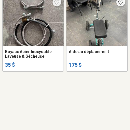
Boyaux Acier Inoxydable
Aide au déplacement
Laveuse & Sécheuse
35 $
175 $