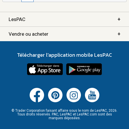
+
LesPAC
+
Vendre ou acheter
Télécharger l'application mobile LesPAC
© Trader Corporation faisant affaire sous le nom de LesPAC, 2026.
Tous droits réservés. PAC, LesPAC et LesPAC.com sont des
marques déposées.