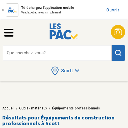
Téléchargez l'application mobile
Ouvrir
Vendez et achetez simplement
Que cherchez-vous?
Scott
Accueil
/
Outils - matériaux
/
Équipements professionnels
Résultats pour
Équipements de construction
professionnels à Scott