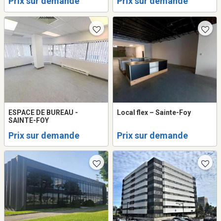
Prix sur demande
Prix sur demande
ESPACE DE BUREAU -
Local flex – Sainte-Foy
SAINTE-FOY
Prix sur demande
Prix sur demande