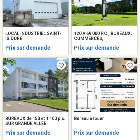
LOCAL INDUSTRIEL SAINT-
120 À 69 000 P.C., BUREAUX,
ISIDORE
COMMERCES,
LABORATOIRES
Prix sur demande
Prix sur demande
BUREAUX de 150 et 1 100 p.c.
Bureau à louer
SUR GRANDE ALLÉE
Prix sur demande
Prix sur demande