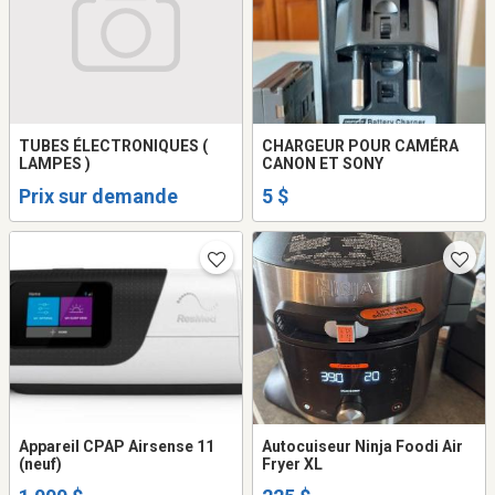
TUBES ÉLECTRONIQUES (
CHARGEUR POUR CAMÉRA
LAMPES )
CANON ET SONY
Prix sur demande
5 $
Appareil CPAP Airsense 11
Autocuiseur Ninja Foodi Air
(neuf)
Fryer XL