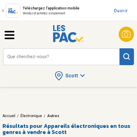
Téléchargez l'application mobile
Ouvrir
Vendez et achetez simplement
Que cherchez-vous?
Scott
Accueil
/
Électronique
/
Autres
Résultats pour
Appareils électroniques en tous
genres à vendre à Scott