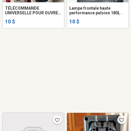
TÉLÉCOMMANDE
Lampe frontale haute
UNIVERSELLE POUR OUVRE-
performance pulsion 180L .
PORTE DE GARAGE
10 $
10 $