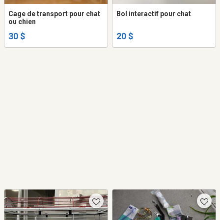
Cage de transport pour chat
Bol interactif pour chat
ou chien
30 $
20 $