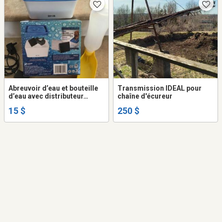
Abreuvoir d’eau et bouteille
Transmission IDEAL pour
d’eau avec distributeur…
chaîne d'écureur
15 $
250 $