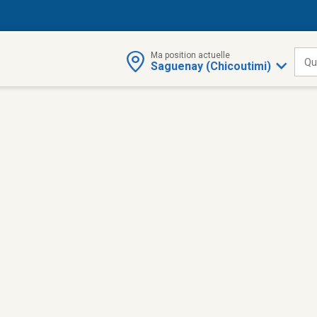
Ma position actuelle
Qu
Saguenay (Chicoutimi)