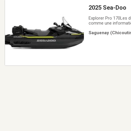
2025 Sea-Doo
Explorer Pro 170Les d
comme une information
Saguenay (Chicoutimi