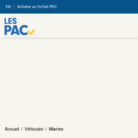
EN
Acheter un forfait PRO
Accueil
/
Véhicules
/
Marins