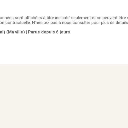
onnées sont affichées à titre indicatif seulement et ne peuvent être
 contractuelle. N'hésitez pas à nous consulter pour plus de détails
) (Ma ville) | Parue depuis 6 jours